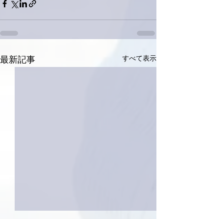
すべて表示
最新記事