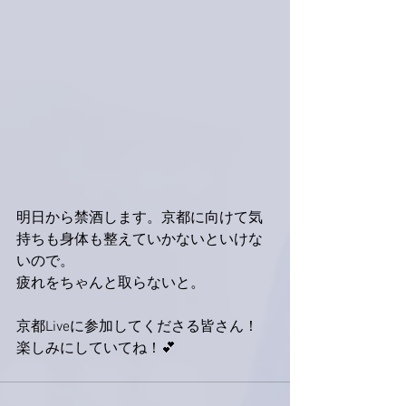
明日から禁酒します。京都に向けて気
持ちも身体も整えていかないといけな
いので。
疲れをちゃんと取らないと。
京都Liveに参加してくださる皆さん！
楽しみにしていてね！💕