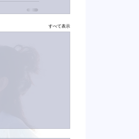
すべて表示