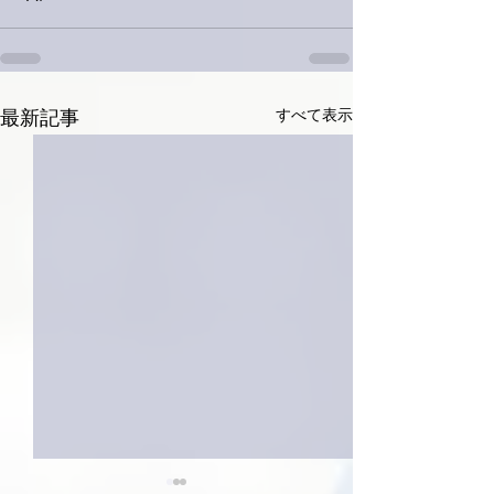
すべて表示
最新記事