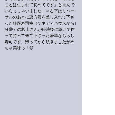
ことは生まれて初めてです」と喜んで
いらっしゃいました。☺️右下はリハー
サルのあとに恵方巻を差し入れて下さ
った銀座寿司幸（ケネディハウスから1
分😆）の杉山さんが終演後に急いで作
って持って来て下さった豪華なちらし
寿司です。帰ってから頂きましたがめ
ちゃ美味っ！😋