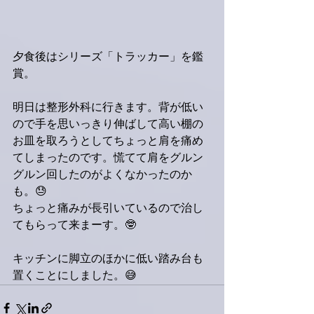
夕食後はシリーズ「トラッカー」を鑑
賞。
明日は整形外科に行きます。背が低い
ので手を思いっきり伸ばして高い棚の
お皿を取ろうとしてちょっと肩を痛め
てしまったのです。慌てて肩をグルン
グルン回したのがよくなかったのか
も。😓
ちょっと痛みが長引いているので治し
てもらって来まーす。🤓
キッチンに脚立のほかに低い踏み台も
置くことにしました。😅