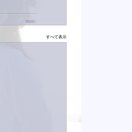
すべて表示