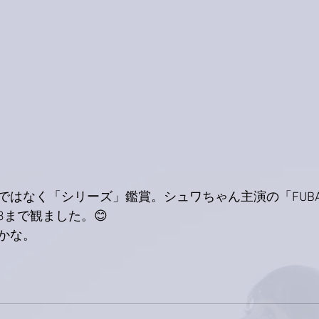
ではなく「シリーズ」鑑賞。シュワちゃん主演の「FUBA
3まで観ました。😊
かな。