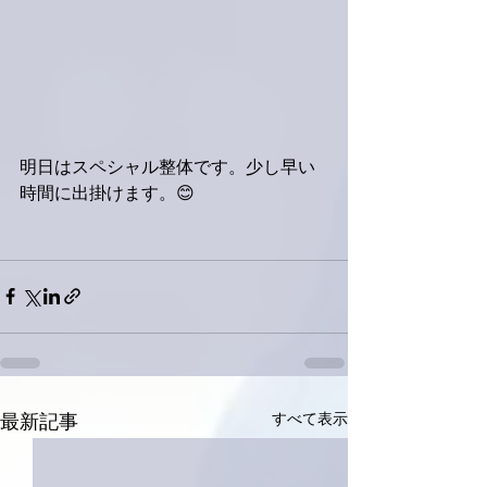
明日はスペシャル整体です。少し早い
時間に出掛けます。😊
すべて表示
最新記事