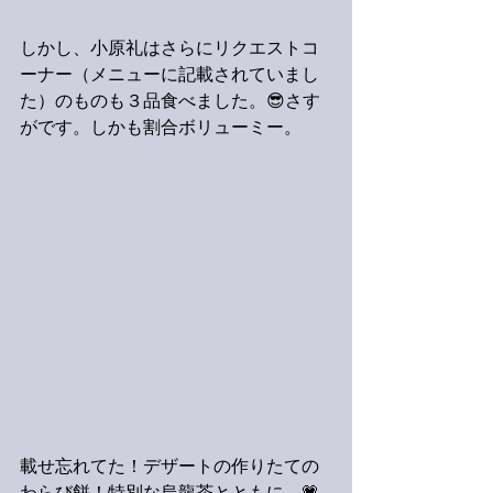
しかし、小原礼はさらにリクエストコ
ーナー（メニューに記載されていまし
た）のものも３品食べました。😎さす
がです。しかも割合ボリューミー。
載せ忘れてた！デザートの作りたての