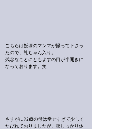
こちらは飯塚のマンマが撮って下さっ
たので、礼ちゃん入り。
残念なことにともよすの目が半開きに
なっております。笑
さすがに92歳の母は幸せすぎて少しく
たびれておりましたが、夜しっかり休