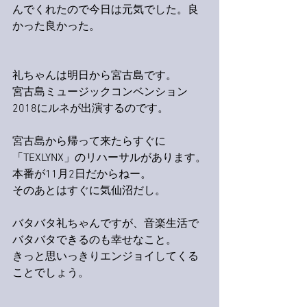
んでくれたので今日は元気でした。良
かった良かった。
礼ちゃんは明日から宮古島です。
宮古島ミュージックコンベンション
2018にルネが出演するのです。
宮古島から帰って来たらすぐに
「TEXLYNX」のリハーサルがあります。
本番が11月2日だからねー。
そのあとはすぐに気仙沼だし。
バタバタ礼ちゃんですが、音楽生活で
バタバタできるのも幸せなこと。
きっと思いっきりエンジョイしてくる
ことでしょう。