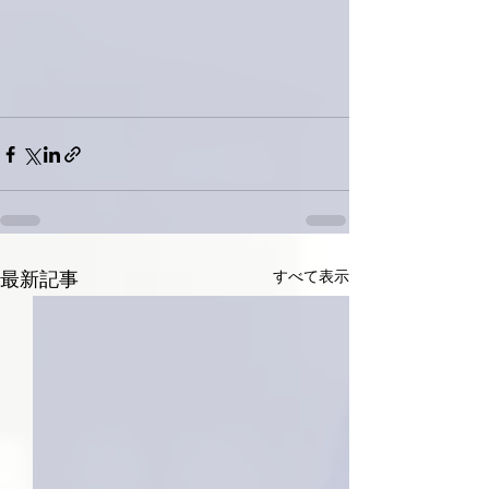
すべて表示
最新記事