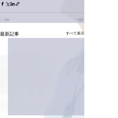
すべて表示
最新記事