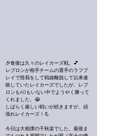
夕食後は久々のレイカーズ戦。💕
レブロンが相手チームの選手のラフプ
レイで怪我をして戦線離脱して以来連
敗していたレイカーズでしたが、レブ
ロンもADもいない中でようやく勝って
くれました。😭
しばらく厳しい戦いが続きますが、頑
張れレイカーズ！💪
今日は大相撲の千秋楽でした。最後ま