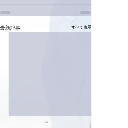
すべて表示
最新記事