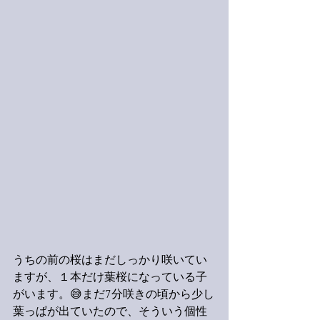
うちの前の桜はまだしっかり咲いてい
ますが、１本だけ葉桜になっている子
がいます。😅まだ7分咲きの頃から少し
葉っぱが出ていたので、そういう個性