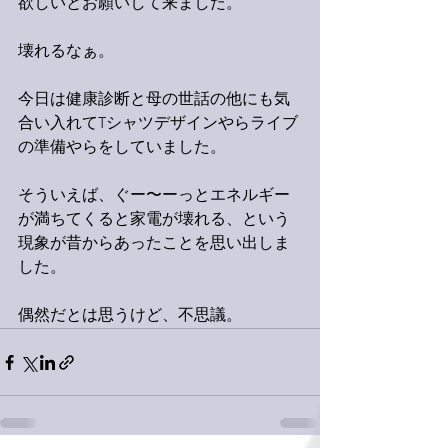
欲しいとお願いして来ました。
壊れるなぁ。
今日は健康診断と母の世話の他にも気
合い入れてTシャツデザインやらライブ
の準備やらをしていました。
そういえば、ぐー〜ーっとエネルギー
が満ちてくると家電が壊れる、という
現象が昔からあったことを思い出しま
した。
偶然だとは思うけど、不思議。