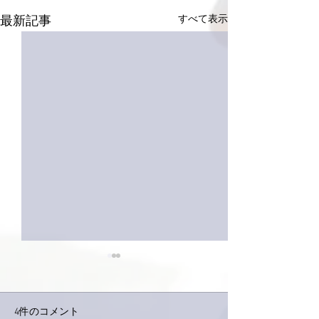
すべて表示
最新記事
4件のコメント