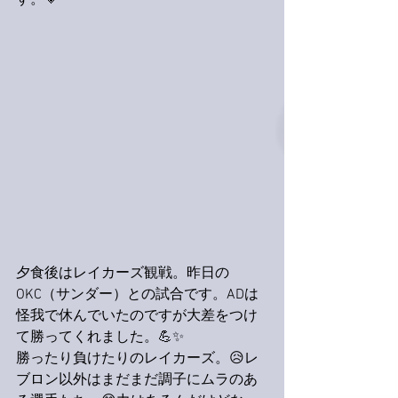
す。💗
夕食後はレイカーズ観戦。昨日の
OKC（サンダー）との試合です。ADは
怪我で休んでいたのですが大差をつけ
て勝ってくれました。💪✨
勝ったり負けたりのレイカーズ。😥レ
ブロン以外はまだまだ調子にムラのあ