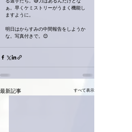
る選手たち。😅力はあるんだけどな
ぁ。早くケミストリーがうまく機能し
ますように。
明日はからすみの中間報告をしようか
な。写真付きで。😊
すべて表示
最新記事