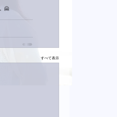
🤗
すべて表示