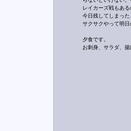
らないといけない。
レイカーズ戦もある
今日残してしまった
サクサクやって明日
夕食です。
お刺身、サラダ、揚