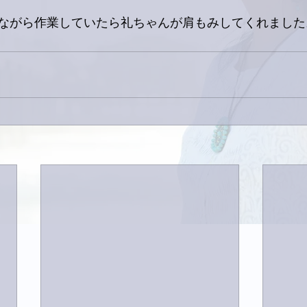
ながら作業していたら礼ちゃんが肩もみしてくれました。