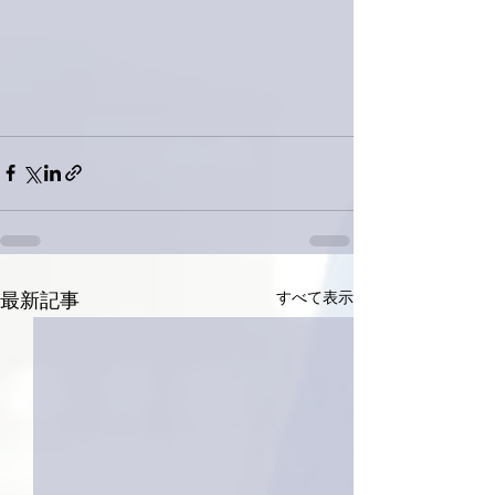
すべて表示
最新記事