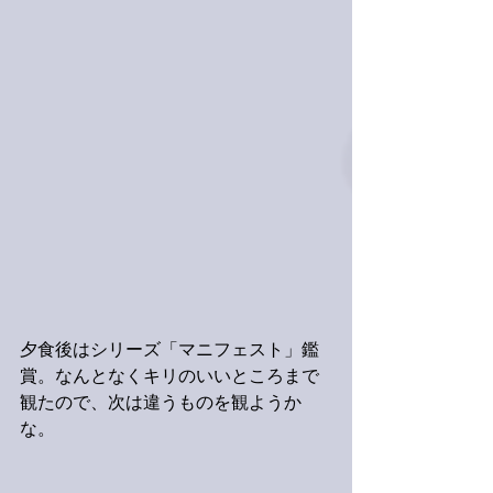
夕食後はシリーズ「マニフェスト」鑑
賞。なんとなくキリのいいところまで
観たので、次は違うものを観ようか
な。