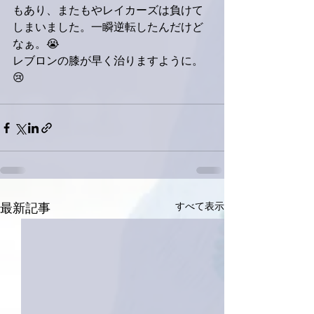
もあり、またもやレイカーズは負けて
しまいました。一瞬逆転したんだけど
なぁ。😭
レブロンの膝が早く治りますように。
😢
すべて表示
最新記事