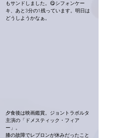
もサンドしました。😋シフォンケー
キ、あと3分の1残っています。明日は
どうしようかなぁ。
夕食後は映画鑑賞。ジョントラボルタ
主演の「ドメスティック・フィア
ー」。
膝の故障でレブロンが休みだったこと