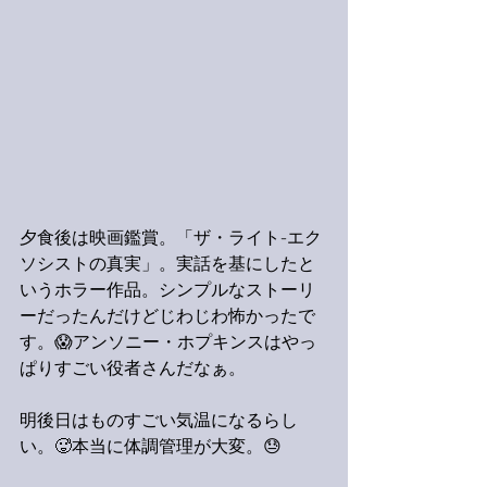
夕食後は映画鑑賞。「ザ・ライト-エク
ソシストの真実」。実話を基にしたと
いうホラー作品。シンプルなストーリ
ーだったんだけどじわじわ怖かったで
す。😱アンソニー・ホプキンスはやっ
ぱりすごい役者さんだなぁ。
明後日はものすごい気温になるらし
い。🥵本当に体調管理が大変。😓