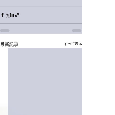
すべて表示
最新記事