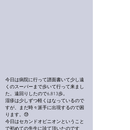
今日は病院に行って譜面書いて少し遠
くのスーパーまで歩いて行って来まし
た。遠回りしたので6,813歩。
湿疹は少しずつ軽くはなっているので
すが、まだ時々派手に出現するので困
ります。😓
今日はセカンドオピニオンということ
で初めての先生に診て頂いたのです