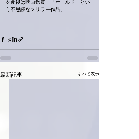
夕食後は映画鑑賞。「オールド」とい
う不思議なスリラー作品。
すべて表示
最新記事