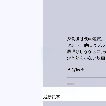
夕食後は映画鑑賞。
セント。他にはブル
居眠りしながら観た
ひとりもいない映画
最新記事