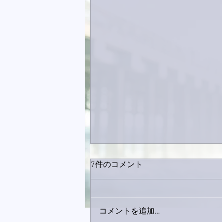
7件のコメント
コメントを追加…