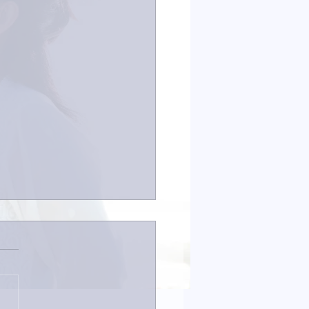
は取材でした。