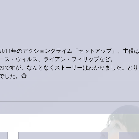
2011年のアクションクライム「セットアップ」。主役は
ース・ウィルス、ライアン・フィリップなど。
のですが、なんとなくストーリーはわかりました。とり
でした。😅