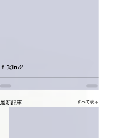
すべて表示
最新記事