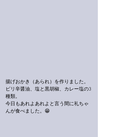
揚げおかき（あられ）を作りました。
ピリ辛醤油、塩と黒胡椒、カレー塩の3
種類。
今日もあれよあれよと言う間に礼ちゃ
んが食べました。😁