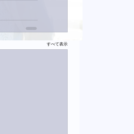
すべて表示