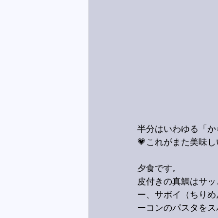
半分はいわゆる「か
💗これがまた美味し
夕食です。
皮付きの真鯛はサッ
ー、サボイ（ちりめ
ーコンのパスタをス