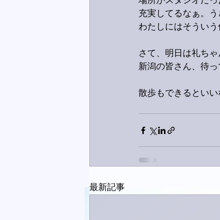
場所がスタジオだっ
充実してるなぁ。う
わたしにはそういう
さて、明日は礼ちゃ
新潟の皆さん、待って
散歩もできるといい
最新記事