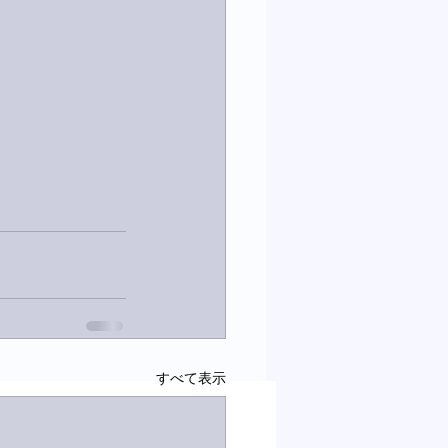
すべて表示