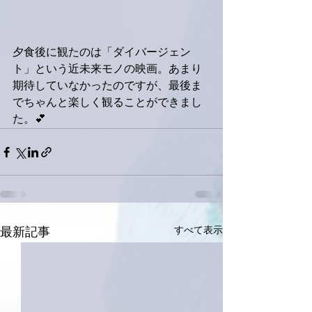
夕食後に観たのは「ダイバージェン
ト」という近未来モノの映画。あまり
期待していなかったのですが、最後ま
でちゃんと楽しく観ることができまし
た。💕
すべて表示
最新記事