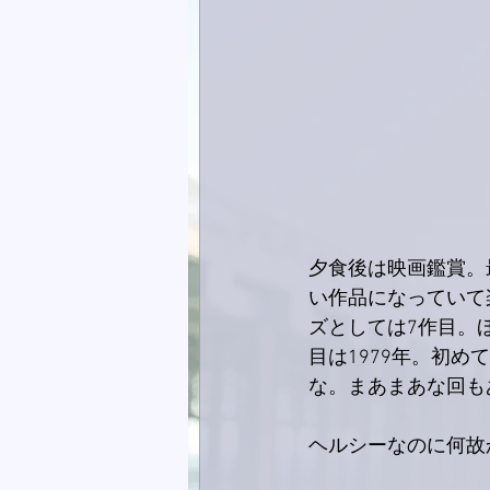
夕食後は映画鑑賞。
い作品になっていて
ズとしては7作目。
目は1979年。初
な。まあまあな回も
ヘルシーなのに何故