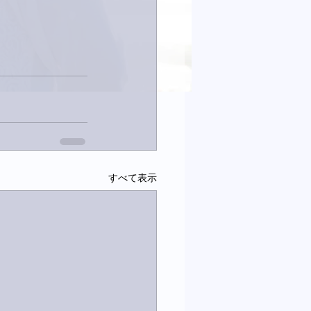
すべて表示