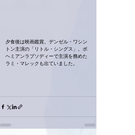
夕食後は映画鑑賞。デンゼル・ワシン
トン主演の「リトル・シングス」。ボ
ヘミアンラプソディーで主演を務めた
ラミ・マレックも出ていました。