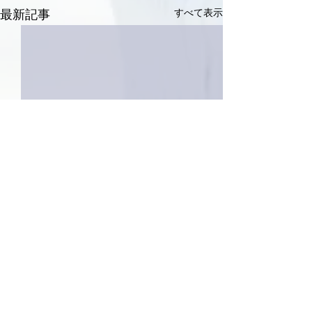
すべて表示
最新記事
1件のコメント