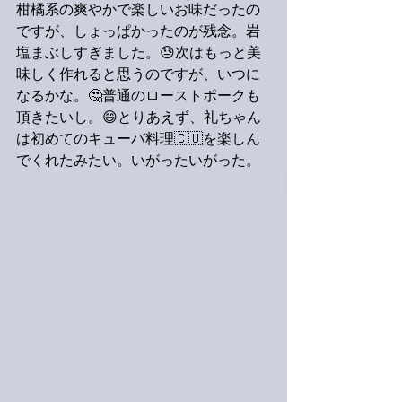
柑橘系の爽やかで楽しいお味だったの
ですが、しょっぱかったのが残念。岩
塩まぶしすぎました。😓次はもっと美
味しく作れると思うのですが、いつに
なるかな。🤔普通のローストポークも
頂きたいし。😄とりあえず、礼ちゃん
は初めてのキューバ料理🇨🇺を楽しん
でくれたみたい。いがったいがった。