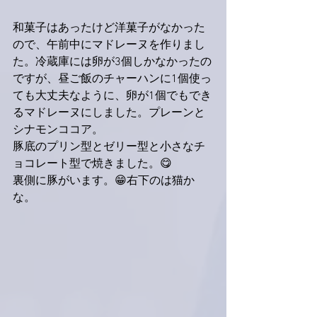
和菓子はあったけど洋菓子がなかった
ので、午前中にマドレーヌを作りまし
た。冷蔵庫には卵が3個しかなかったの
ですが、昼ご飯のチャーハンに1個使っ
ても大丈夫なように、卵が1個でもでき
るマドレーヌにしました。プレーンと
シナモンココア。
豚底のプリン型とゼリー型と小さなチ
ョコレート型で焼きました。😋
裏側に豚がいます。😁右下のは猫か
な。