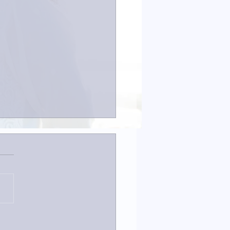
は取材でした。