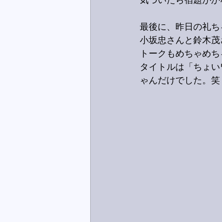
気づいたら宿題がか
最後に、昨日の礼ち
小坂忠さんと鈴木茂
トークもめちゃめち
タイトルは「ちょい
ゃんだけでした。笑