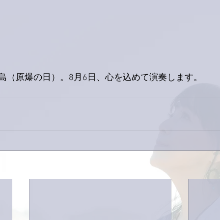
島（原爆の日）。8月6日、心を込めて演奏します。