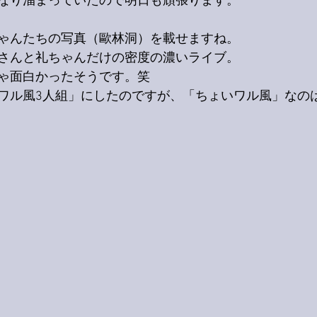
なり溜まっていたので明日も頑張ります。
ゃんたちの写真（歐林洞）を載せますね。
さんと礼ちゃんだけの密度の濃いライブ。
ゃ面白かったそうです。笑
ワル風3人組」にしたのですが、「ちょいワル風」なの