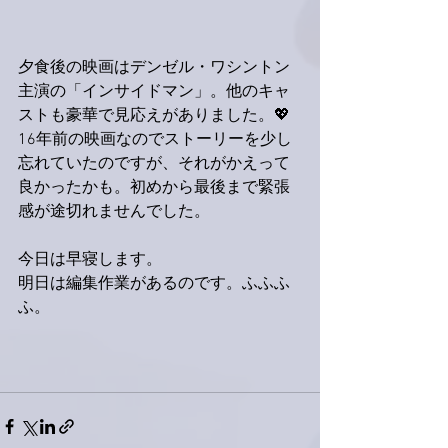
夕食後の映画はデンゼル・ワシントン
主演の「インサイドマン」。他のキャ
ストも豪華で見応えがありました。💖
16年前の映画なのでストーリーを少し
忘れていたのですが、それがかえって
良かったかも。初めから最後まで緊張
感が途切れませんでした。
今日は早寝します。
明日は編集作業があるのです。ふふふ
ふ。