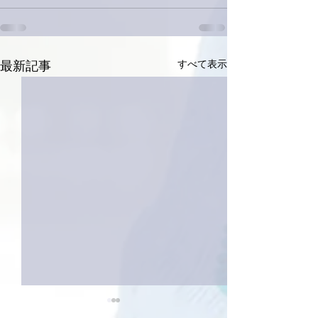
すべて表示
最新記事