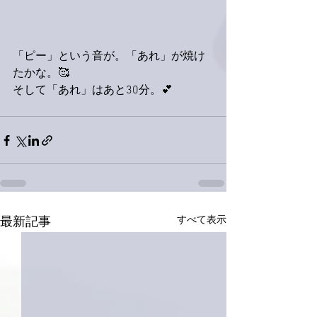
「ピー」という音が。「あれ」が焼け
たかな。🥰
そして「あれ」はあと30分。💕
すべて表示
最新記事