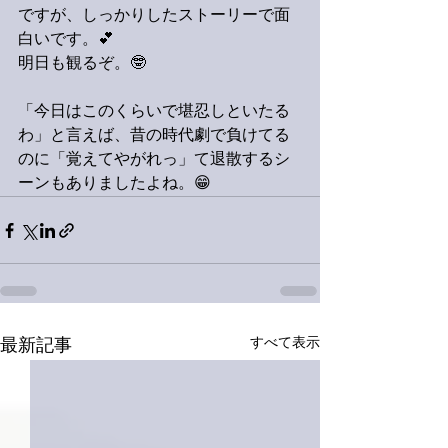
ですが、しっかりしたストーリーで面
白いです。💕
明日も観るぞ。🤓
「今日はこのくらいで堪忍しといたる
わ」と言えば、昔の時代劇で負けてる
のに「覚えてやがれっ」て退散するシ
ーンもありましたよね。😁
すべて表示
最新記事