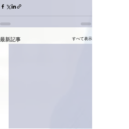
すべて表示
最新記事