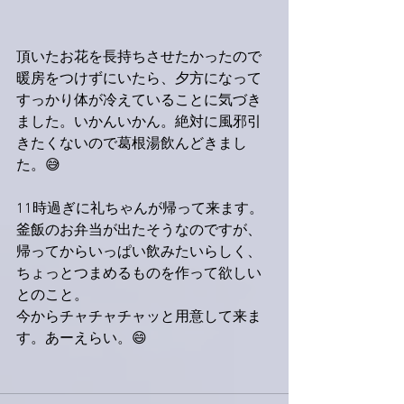
頂いたお花を長持ちさせたかったので
暖房をつけずにいたら、夕方になって
すっかり体が冷えていることに気づき
ました。いかんいかん。絶対に風邪引
きたくないので葛根湯飲んどきまし
た。😅
11時過ぎに礼ちゃんが帰って来ます。
釜飯のお弁当が出たそうなのですが、
帰ってからいっぱい飲みたいらしく、
ちょっとつまめるものを作って欲しい
とのこと。
今からチャチャチャッと用意して来ま
す。あーえらい。😄