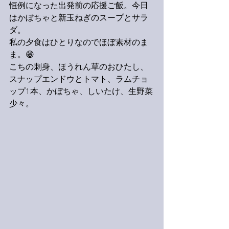
恒例になった出発前の応援ご飯。今日
はかぼちゃと新玉ねぎのスープとサラ
ダ。
私の夕食はひとりなのでほぼ素材のま
ま。😁
こちの刺身、ほうれん草のおひたし、
スナップエンドウとトマト、ラムチョ
ップ1本、かぼちゃ、しいたけ、生野菜
少々。