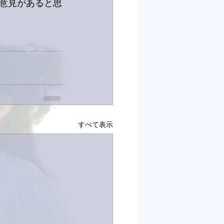
意見があると思
すべて表示