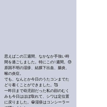
思えばこの三週間、なかなか手強い時
間を過ごしました。特にこの1週間。😓
原因不明の湿疹、結膜下出血、腸炎、
喉の炎症。
でも、なんとか今日のうたコンまでた
どり着くことができました。🥰
一昨日まで幼児顔だった私の顔のむく
みも今日はほぼ取れて、シワは定位置
に戻りました。😁湿疹はコンシーラー