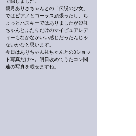
で隠しました。
観月ありさちゃんとの「伝説の少女」
ではピアノとコーラス頑張ったし、ち
ょっとハスキーではありましたが😅礼
ちゃんとふたりだけのマイピュアレデ
ィーもなかなかいい感じだったんじゃ
ないかなと思います。
今日はありちゃん礼ちゃんとの3ショッ
ト写真だけ〜。明日改めてうたコン関
連の写真を載せますね。