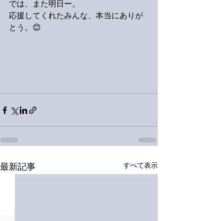
では、また明日ー。
応援してくれたみんな、本当にありが
とう。😊
すべて表示
最新記事