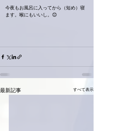
今夜もお風呂に入ってから（短め）寝
ます。喉にもいいし。😊
すべて表示
最新記事