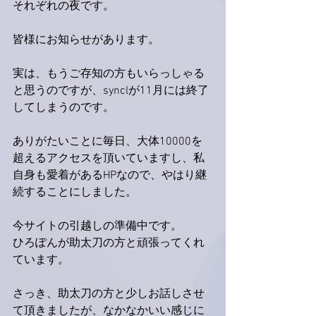
それぞれの夜です。
皆様にお知らせがあります。
実は、もうご存知の方もいらっしゃる
と思うのですが、synclが11月には終了
してしまうのです。
ありがたいことに毎日、大体10000を
超えるアクセスを頂いていますし、私
自身も愛着があるHPなので、やはり継
続することにしました。
今サイトの引越しの準備中です。
ひろぽんが助太刀の方と頑張ってくれ
ています。
さっき、助太刀の方と少しお話しさせ
て頂きましたが、なかなかいい感じに