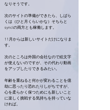
なりそうです。
次のサイトの準備ができたら、しばら
くは（ひと月くらいかな）そちらと
synclの両方とも稼働します。
11月からは新しいサイトだけになりま
す。
次のところは外国の会社なので絵文字
が使えないのですが、その代わり動画
をアップしたりできるみたい。
年齢を重ねると何かが変わることを億
劫に思ったり恐れたりしがちですが、
心を柔らかく保つためにも新しいこと
に楽しく挑戦する気持ちを持っていな
ければ。