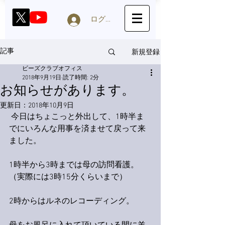
ログイン
新規登録
記事
ビーズクラブオフィス
2018年9月19日
読了時間: 2分
お知らせがあります。
更新日：
2018年10月9日
 今日はちょこっと外出して、1時半ま
でにいろんな用事を済ませて戻って来
ました。
1時半から3時までは母の訪問看護。
（実際には3時15分くらいまで）
2時からはルネのレコーディング。