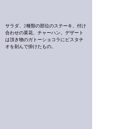
サラダ、2種類の部位のステーキ、付け
合わせの菜花、チャーハン。デザート
は頂き物のガトーショコラにピスタチ
オを刻んで掛けたもの。