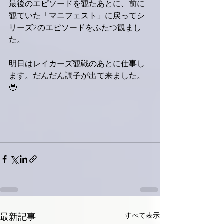
最後のエピソードを観たあとに、前に
観ていた「マニフェスト」に戻ってシ
リーズ2のエピソードをふたつ観まし
た。
明日はレイカーズ観戦のあとに仕事し
ます。だんだん調子が出て来ました。
🤓
すべて表示
最新記事