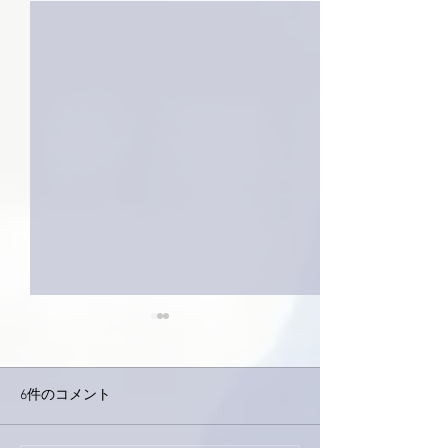
6件のコメント