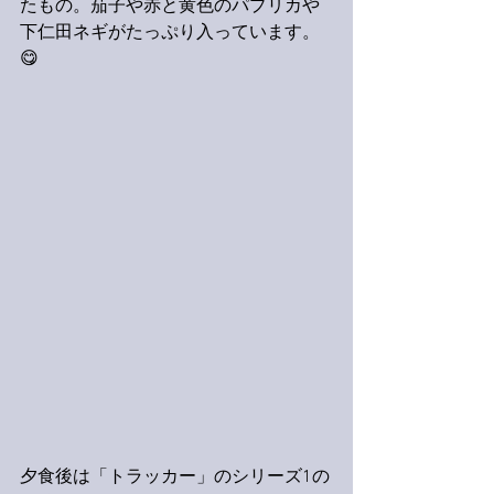
たもの。茄子や赤と黄色のパプリカや
下仁田ネギがたっぷり入っています。
😋
夕食後は「トラッカー」のシリーズ1の