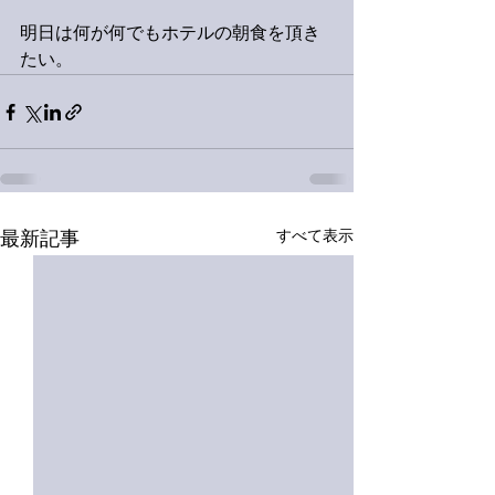
明日は何が何でもホテルの朝食を頂き
たい。
すべて表示
最新記事