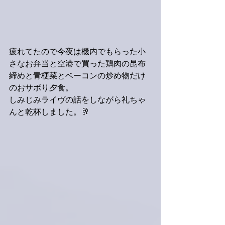
疲れてたので今夜は機内でもらった小
さなお弁当と空港で買った鶏肉の昆布
締めと青梗菜とベーコンの炒め物だけ
のおサボり夕食。
しみじみライヴの話をしながら礼ちゃ
んと乾杯しました。🥂