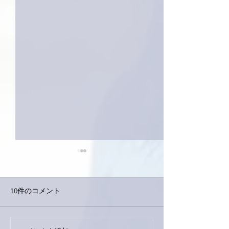
10件のコメント