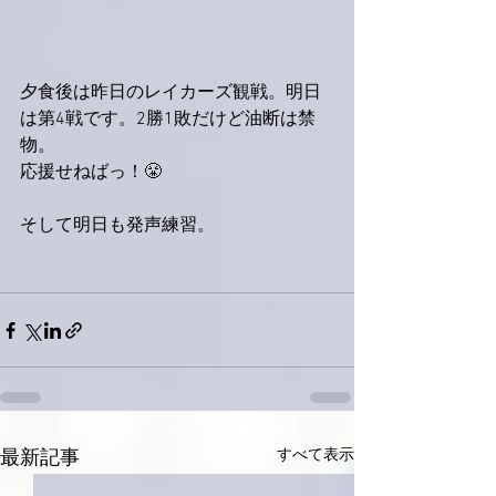
夕食後は昨日のレイカーズ観戦。明日
は第4戦です。2勝1敗だけど油断は禁
物。
応援せねばっ！😤
そして明日も発声練習。
すべて表示
最新記事