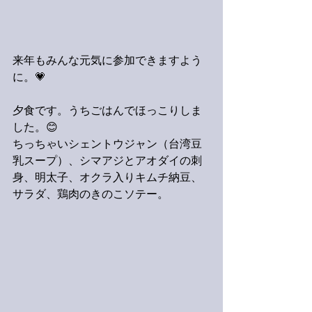
来年もみんな元気に参加できますよう
に。💗
夕食です。うちごはんでほっこりしま
した。😊
ちっちゃいシェントウジャン（台湾豆
乳スープ）、シマアジとアオダイの刺
身、明太子、オクラ入りキムチ納豆、
サラダ、鶏肉のきのこソテー。