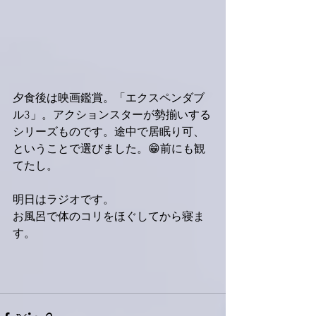
夕食後は映画鑑賞。「エクスペンダブ
ル3」。アクションスターが勢揃いする
シリーズものです。途中で居眠り可、
ということで選びました。😁前にも観
てたし。
明日はラジオです。
お風呂で体のコリをほぐしてから寝ま
す。