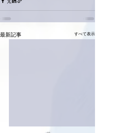
すべて表示
最新記事