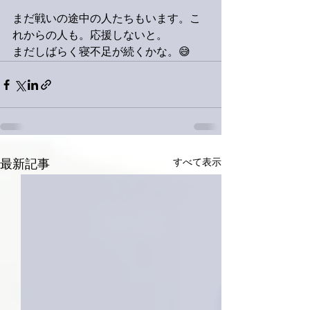
まだ戦いの途中の人たちもいます。こ
れからの人も。応援しないと。
まだしばらく寝不足が続くかな。😅
すべて表示
最新記事