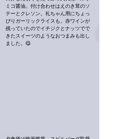
ミコ醤油。付け合わせはえのき茸のソ
テーとクレソン。礼ちゃん用にちょっ
ぴりガーリックライスも。赤ワインが
残っていたのでイチジクとナッツでで
きたスイーツのようなおつまみも出し
ました。😋