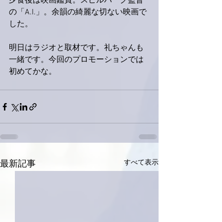
夕食後は映画鑑賞。スピルバーグ監督
の「A.I.」。余韻の綺麗な切ない映画で
した。
明日はラジオと取材です。礼ちゃんも
一緒です。今回のプロモーションでは
初めてかな。
すべて表示
最新記事