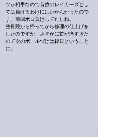
ツが相手なので首位のレイカーズとし
ては負けるわけにはいかんかったので
す。前回ボロ負けしてたしね。
整骨院から帰ってから修理の仕上げを
したのですが、さすがに首が痛すぎた
ので次のポールづけは後日ということ
に。