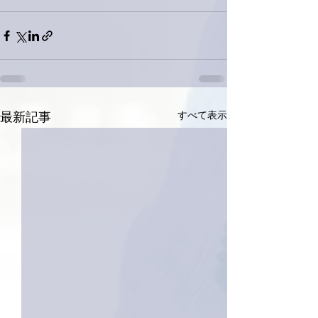
すべて表示
最新記事