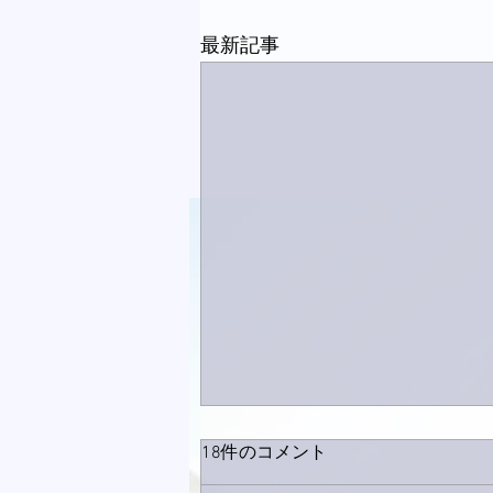
最新記事
18件のコメント