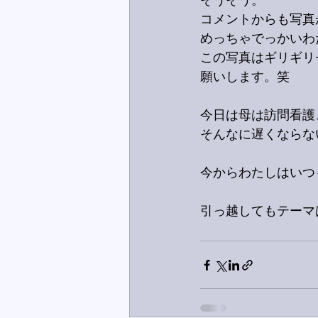
そうそう。
コメントからも写真
めっちゃでっかいわ
この写真はギリギリ
願いします。笑
今日は母は訪問看護
そんなに遅くならな
今からわたしはいつ
引っ越してもテーマ