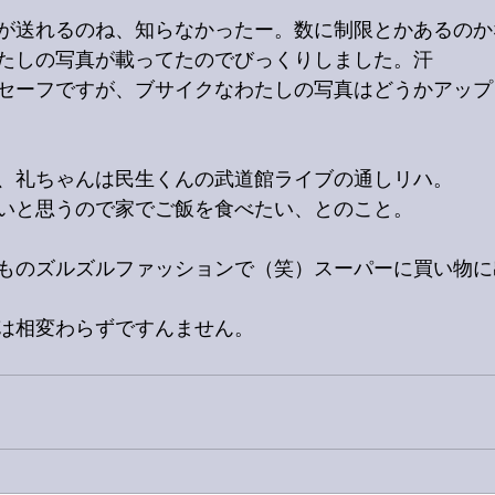
が送れるのね、知らなかったー。数に制限とかあるのか
たしの写真が載ってたのでびっくりしました。汗
セーフですが、ブサイクなわたしの写真はどうかアップ
、礼ちゃんは民生くんの武道館ライブの通しリハ。
いと思うので家でご飯を食べたい、とのこと。
ものズルズルファッションで（笑）スーパーに買い物に
は相変わらずですんません。