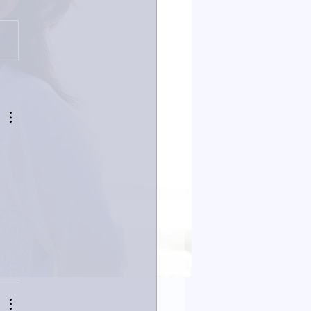
は取材でした。