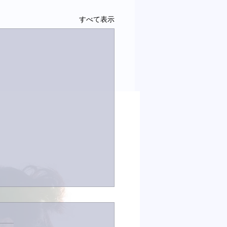
すべて表示