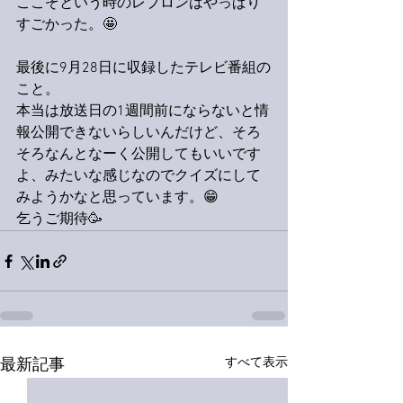
ここぞという時のレブロンはやっぱり
すごかった。🤩
最後に9月28日に収録したテレビ番組の
こと。
本当は放送日の1週間前にならないと情
報公開できないらしいんだけど、そろ
そろなんとなーく公開してもいいです
よ、みたいな感じなのでクイズにして
みようかなと思っています。😁
乞うご期待🥳
すべて表示
最新記事