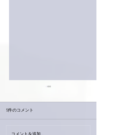
5件のコメント
コメントを追加…