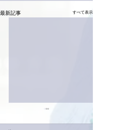
すべて表示
最新記事