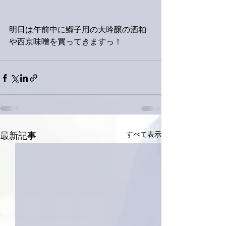
明日は午前中に鰡子用の大吟醸の酒粕
や西京味噌を買ってきますっ！
すべて表示
最新記事