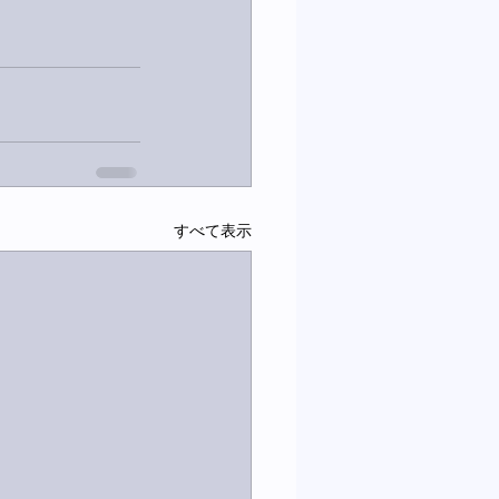
すべて表示