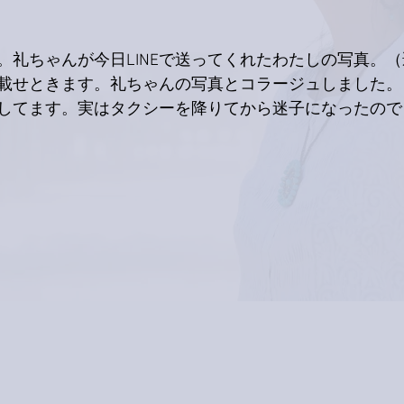
。礼ちゃんが今日LINEで送ってくれたわたしの写真。
載せときます。礼ちゃんの写真とコラージュしました。
してます。実はタクシーを降りてから迷子になったので