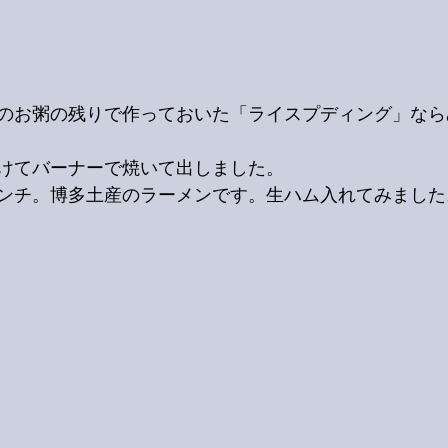
のお粥の残りで作っておいた「ライスプディング」なら
けてバーナーで焼いて出しました。
ンチ。博多土産のラーメンです。生ハム入れてみました。