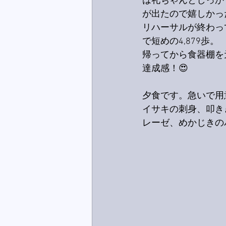
は礼ちゃんとしっか
が出たので嬉しかっ
リハーサルが終わっ
で短めの4,879歩。
帰ってから食器棚を
達成感！😍
夕食です。急いで用
イサキの刺身、叩き
レーゼ、めかじきの