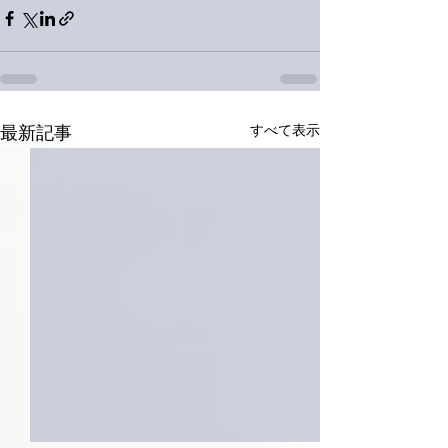
すべて表示
最新記事