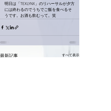
明日は「TEXLYNX」のリハーサルが夕方
には終わるのでうちでご飯を食べるそ
うです。お酒も飲むって。笑
すべて表示
最新記事