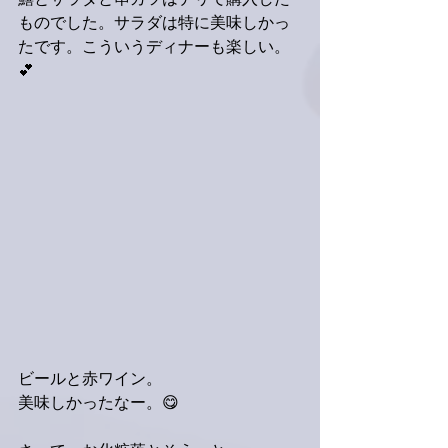
鱚とサラダと串カツはデリで購入した
ものでした。サラダは特に美味しかっ
たです。こういうディナーも楽しい。
💕
ビールと赤ワイン。
美味しかったなー。😋