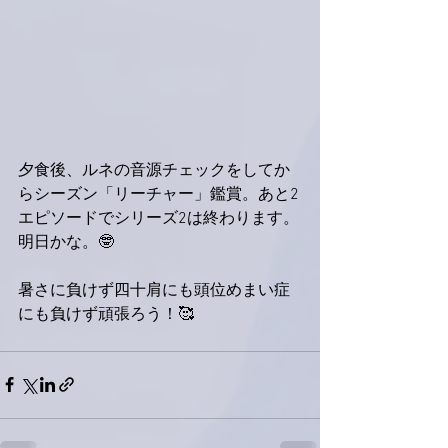
夕食後、ルネの音源チェックをしてか
らシーズン「リーチャー」鑑賞。あと2
エピソードでシリーズ2は終わります。
明日かな。🤓
暑さに負けず四十肩にも頭位めまい症
にも負けず頑張ろう！🥰