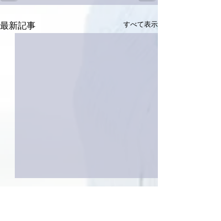
すべて表示
最新記事