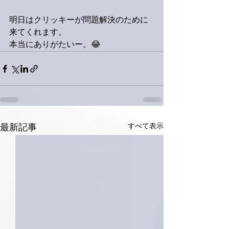
明日はクリッキーが問題解決のために
来てくれます。
本当にありがたいー。😂
すべて表示
最新記事