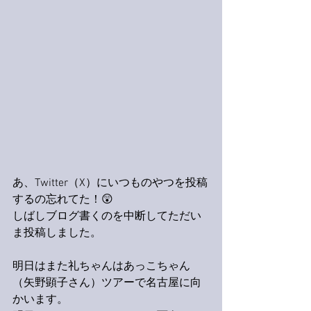
あ、Twitter（X）にいつものやつを投稿
するの忘れてた！😲
しばしブログ書くのを中断してただい
ま投稿しました。
明日はまた礼ちゃんはあっこちゃん
（矢野顕子さん）ツアーで名古屋に向
かいます。