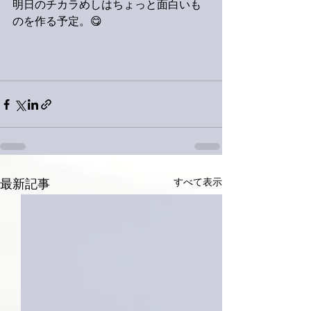
明日のチカラめしはちょっと面白いも
のを作る予定。😋
すべて表示
最新記事