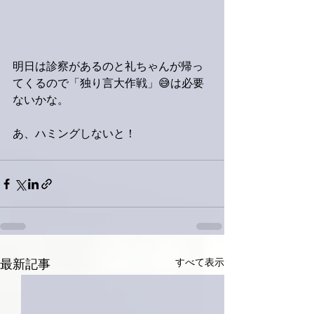
明日は診察があるのと礼ちゃんが帰っ
てくるので「独り言大作戦」😅は必要
ないかな。
あ、ハミングしないと！
すべて表示
最新記事