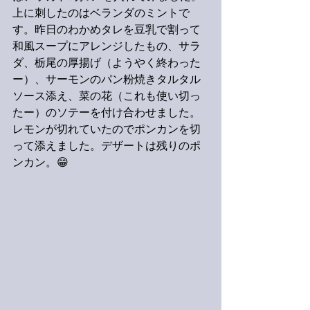
上に刺したのはベランダのミントで
す。昨日のわかめタレを豆乳で割って
和風スープにアレンジしたもの、サラ
ダ、栃尾の厚揚げ（ようやく終わった
ー）、サーモンのパン粉焼きタルタル
ソース添え、菜の花（これも使い切っ
たー）のソテーを付け合わせました。
レモンが切れていたのでポンカンを切
って添えました。デザートは残りのポ
ンカン。😁